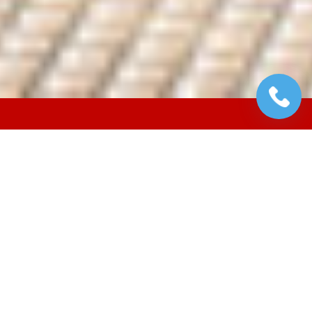
ILS NOUS FONT CONFIANCE