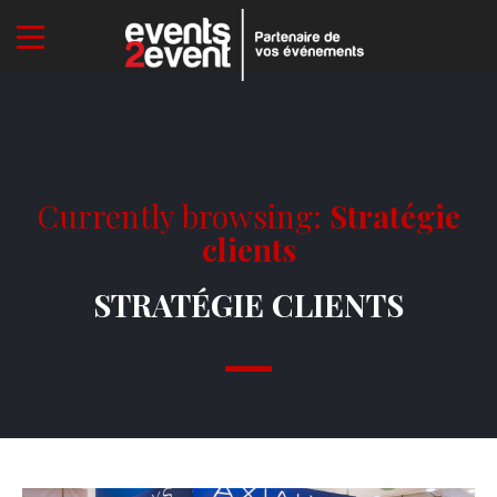
Currently browsing:
Stratégie
clients
STRATÉGIE CLIENTS