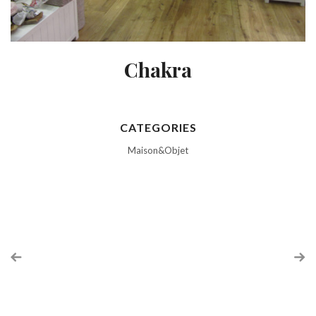
Chakra
CATEGORIES
Maison&Objet