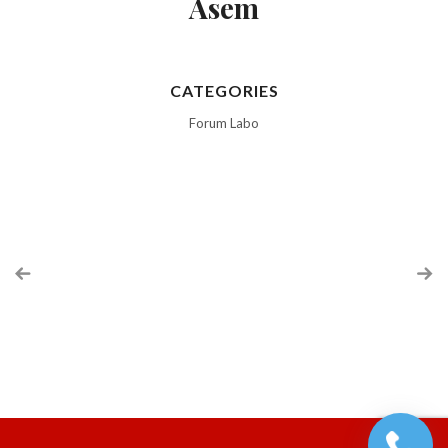
Asem
CATEGORIES
Forum Labo